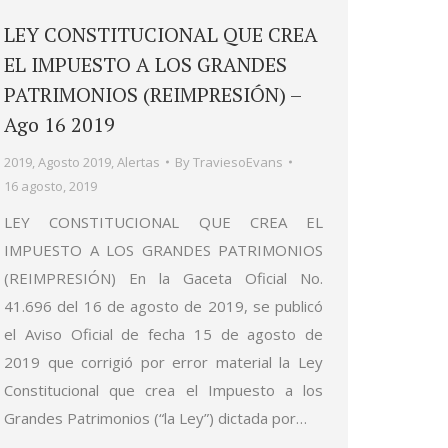
LEY CONSTITUCIONAL QUE CREA
EL IMPUESTO A LOS GRANDES
PATRIMONIOS (REIMPRESIÓN) –
Ago 16 2019
2019
,
Agosto 2019
,
Alertas
By
TraviesoEvans
16 agosto, 2019
LEY CONSTITUCIONAL QUE CREA EL
IMPUESTO A LOS GRANDES PATRIMONIOS
(REIMPRESIÓN) En la Gaceta Oficial No.
41.696 del 16 de agosto de 2019, se publicó
el Aviso Oficial de fecha 15 de agosto de
2019 que corrigió por error material la Ley
Constitucional que crea el Impuesto a los
Grandes Patrimonios (“la Ley”) dictada por…