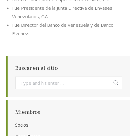
Fue Presidente de la Junta Directiva de Envases
Venezolanos, C.A.
Fue Director del Banco de Venezuela y de Banco
Fivenez.
Buscar en el sitio
Search:
Miembros
Socios