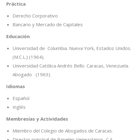
Práctica
Derecho Corporativo
Bancario y Mercado de Capitales
Educación
Universidad de Columbia. Nueva York, Estados Unidos.
(M.C.L.) (1964).
Universidad Católica Andrés Bello. Caracas, Venezuela.
Abogado (1963).
Idiomas
Español
Inglés
Membresías y Actividades
Miembro del Colegio de Abogados de Caracas.
Director principal de Papeles Venezolanos, C.A.