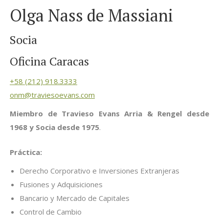
Olga Nass de Massiani
Socia
Oficina Caracas
+58 (212) 918.3333
onm@traviesoevans.com
Miembro de Travieso Evans Arria & Rengel desde
1968 y Socia desde 1975
.
Práctica:
Derecho Corporativo e Inversiones Extranjeras
Fusiones y Adquisiciones
Bancario y Mercado de Capitales
Control de Cambio