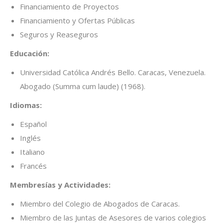
Financiamiento de Proyectos
Financiamiento y Ofertas Públicas
Seguros y Reaseguros
Educación:
Universidad Católica Andrés Bello. Caracas, Venezuela.
Abogado (Summa cum laude) (1968).
Idiomas:
Español
Inglés
Italiano
Francés
Membresías y Actividades:
Miembro del Colegio de Abogados de Caracas.
Miembro de las Juntas de Asesores de varios colegios