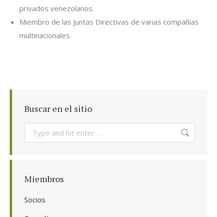
privados venezolanos.
Miembro de las Juntas Directivas de varias compañías
multinacionales.
Buscar en el sitio
Search:
Miembros
Socios