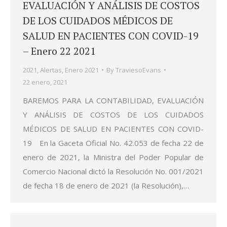
EVALUACIÓN Y ANÁLISIS DE COSTOS
DE LOS CUIDADOS MÉDICOS DE
SALUD EN PACIENTES CON COVID-19
– Enero 22 2021
2021
,
Alertas
,
Enero 2021
By
TraviesoEvans
22 enero, 2021
BAREMOS PARA LA CONTABILIDAD, EVALUACIÓN
Y ANÁLISIS DE COSTOS DE LOS CUIDADOS
MÉDICOS DE SALUD EN PACIENTES CON COVID-
19 En la Gaceta Oficial No. 42.053 de fecha 22 de
enero de 2021, la Ministra del Poder Popular de
Comercio Nacional dictó la Resolución No. 001/2021
de fecha 18 de enero de 2021 (la Resolución),…