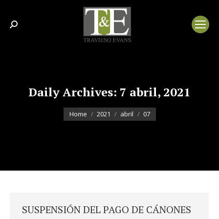
Search:
Daily Archives:
7 abril, 2021
You are here:
Home
2021
abril
07
SUSPENSIÓN DEL PAGO DE CÁNONES