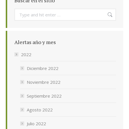
Buscar en el sitio
Search:
Alertas año y mes
2022
Diciembre 2022
Noviembre 2022
Septiembre 2022
Agosto 2022
Julio 2022