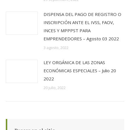
DISPENSA DEL PAGO DE REGISTRO O
INSCRIPCIÓN ANTE EL IVSS, FAOV,
INCES Y MPPPST PARA
EMPRENDEDORES – Agosto 03 2022
3 agosto, 2022
LEY ORGÁNICA DE LAS ZONAS
ECONÓMICAS ESPECIALES – Julio 20
2022
20 julio, 2022