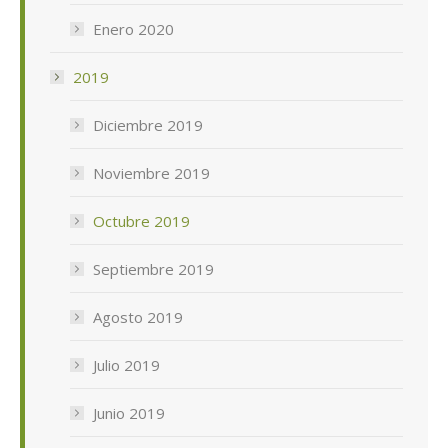
Enero 2020
2019
Diciembre 2019
Noviembre 2019
Octubre 2019
Septiembre 2019
Agosto 2019
Julio 2019
Junio 2019