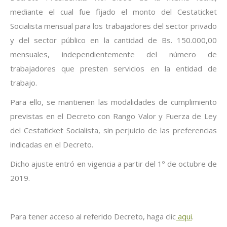
mediante el cual fue fijado el monto del Cestaticket
Socialista mensual para los trabajadores del sector privado
y del sector público en la cantidad de Bs. 150.000,00
mensuales, independientemente del número de
trabajadores que presten servicios en la entidad de
trabajo.
Para ello, se mantienen las modalidades de cumplimiento
previstas en el Decreto con Rango Valor y Fuerza de
Ley
del Cestaticket Socialista, sin perjuicio de las preferencias
indicadas en el Decreto.
Dicho ajuste entró en vigencia a partir del 1º de octubre de
2019.
Para tener acceso al referido Decreto, haga clic
aqui
.