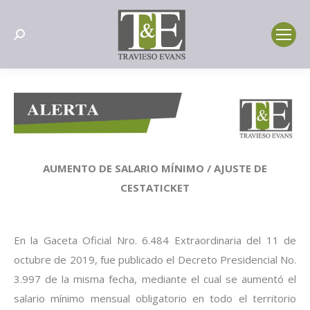
Search:
AUMENTO DE SALARIO MÍNIMO / AJUSTE DE
CESTATICKET
En la Gaceta Oficial Nro. 6.484 Extraordinaria del 11 de
octubre de 2019, fue publicado el Decreto Presidencial
No.
3.997 de la misma fecha, mediante el cual se aumentó el
salario mínimo mensual obligatorio en todo el
territorio