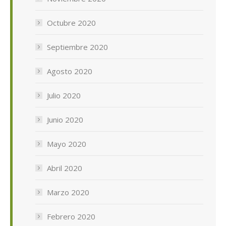
Octubre 2020
Septiembre 2020
Agosto 2020
Julio 2020
Junio 2020
Mayo 2020
Abril 2020
Marzo 2020
Febrero 2020