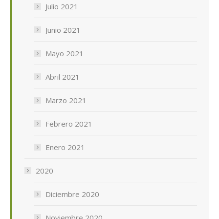
Julio 2021
Junio 2021
Mayo 2021
Abril 2021
Marzo 2021
Febrero 2021
Enero 2021
2020
Diciembre 2020
Noviembre 2020