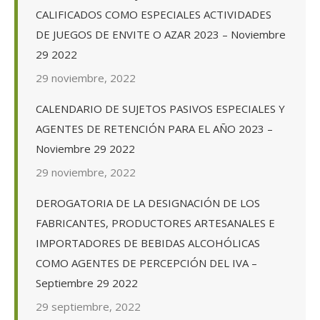
CALIFICADOS COMO ESPECIALES ACTIVIDADES
DE JUEGOS DE ENVITE O AZAR 2023 – Noviembre
29 2022
29 noviembre, 2022
CALENDARIO DE SUJETOS PASIVOS ESPECIALES Y
AGENTES DE RETENCIÓN PARA EL AÑO 2023 –
Noviembre 29 2022
29 noviembre, 2022
DEROGATORIA DE LA DESIGNACIÓN DE LOS
FABRICANTES, PRODUCTORES ARTESANALES E
IMPORTADORES DE BEBIDAS ALCOHÓLICAS
COMO AGENTES DE PERCEPCIÓN DEL IVA –
Septiembre 29 2022
29 septiembre, 2022