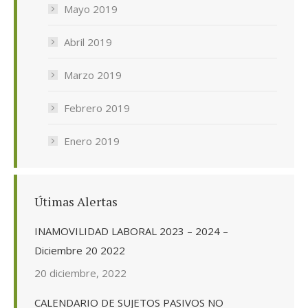
Mayo 2019
Abril 2019
Marzo 2019
Febrero 2019
Enero 2019
Útimas Alertas
INAMOVILIDAD LABORAL 2023 – 2024 –
Diciembre 20 2022
20 diciembre, 2022
CALENDARIO DE SUJETOS PASIVOS NO