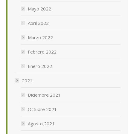
Mayo 2022
Abril 2022
Marzo 2022
Febrero 2022
Enero 2022
2021
Diciembre 2021
Octubre 2021
Agosto 2021