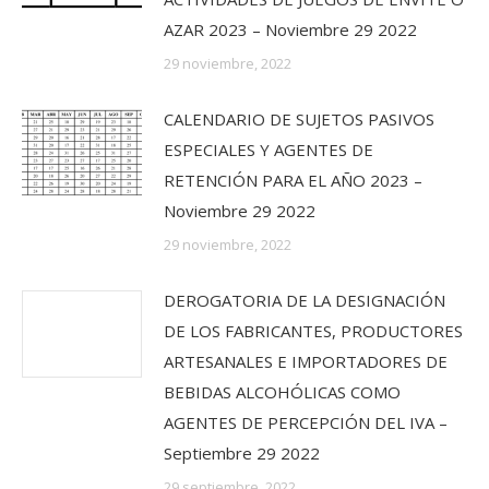
AZAR 2023 – Noviembre 29 2022
29 noviembre, 2022
CALENDARIO DE SUJETOS PASIVOS
ESPECIALES Y AGENTES DE
RETENCIÓN PARA EL AÑO 2023 –
Noviembre 29 2022
29 noviembre, 2022
DEROGATORIA DE LA DESIGNACIÓN
DE LOS FABRICANTES, PRODUCTORES
ARTESANALES E IMPORTADORES DE
BEBIDAS ALCOHÓLICAS COMO
AGENTES DE PERCEPCIÓN DEL IVA –
Septiembre 29 2022
29 septiembre, 2022