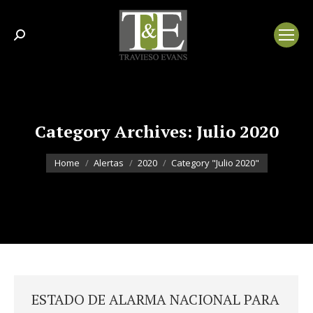
Search:
Category Archives:
Julio 2020
You are here:
Home
Alertas
2020
Category "Julio 2020"
ESTADO DE ALARMA NACIONAL PARA