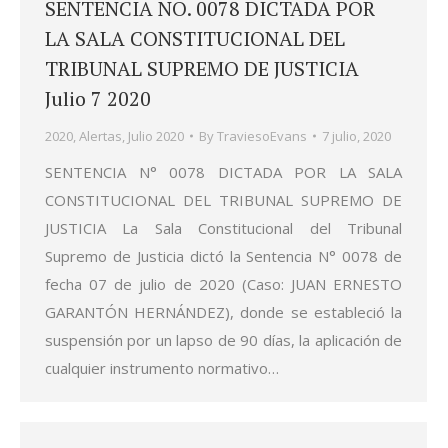
SENTENCIA NO. 0078 DICTADA POR
LA SALA CONSTITUCIONAL DEL
TRIBUNAL SUPREMO DE JUSTICIA
Julio 7 2020
2020
,
Alertas
,
Julio 2020
By
TraviesoEvans
7 julio, 2020
SENTENCIA N° 0078 DICTADA POR LA SALA
CONSTITUCIONAL DEL TRIBUNAL SUPREMO DE
JUSTICIA La Sala Constitucional del Tribunal
Supremo de Justicia dictó la Sentencia N° 0078 de
fecha 07 de julio de 2020 (Caso: JUAN ERNESTO
GARANTÓN HERNÁNDEZ), donde se estableció la
suspensión por un lapso de 90 días, la aplicación de
cualquier instrumento normativo…