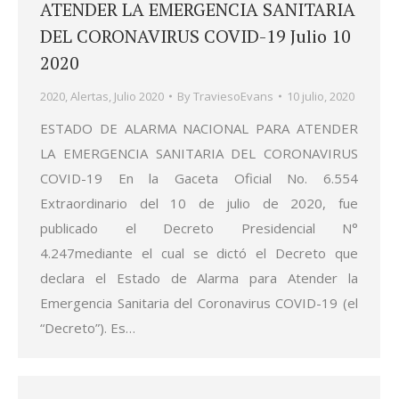
ATENDER LA EMERGENCIA SANITARIA
DEL CORONAVIRUS COVID-19 Julio 10
2020
2020
,
Alertas
,
Julio 2020
By
TraviesoEvans
10 julio, 2020
ESTADO DE ALARMA NACIONAL PARA ATENDER
LA EMERGENCIA SANITARIA DEL CORONAVIRUS
COVID-19 En la Gaceta Oficial No. 6.554
Extraordinario del 10 de julio de 2020, fue
publicado el Decreto Presidencial N°
4.247mediante el cual se dictó el Decreto que
declara el Estado de Alarma para Atender la
Emergencia Sanitaria del Coronavirus COVID-19 (el
“Decreto”). Es…