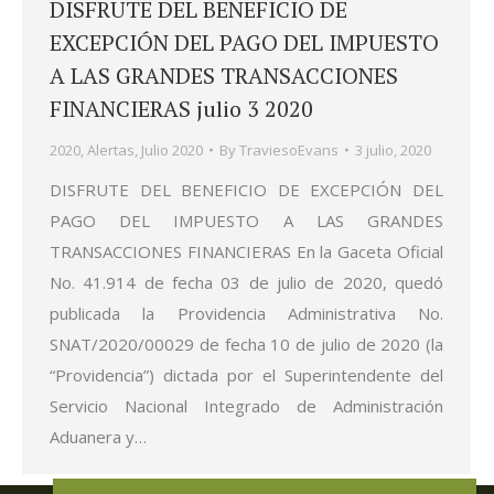
DISFRUTE DEL BENEFICIO DE
EXCEPCIÓN DEL PAGO DEL IMPUESTO
A LAS GRANDES TRANSACCIONES
FINANCIERAS julio 3 2020
2020
,
Alertas
,
Julio 2020
By
TraviesoEvans
3 julio, 2020
DISFRUTE DEL BENEFICIO DE EXCEPCIÓN DEL
PAGO DEL IMPUESTO A LAS GRANDES
TRANSACCIONES FINANCIERAS En la Gaceta Oficial
No. 41.914 de fecha 03 de julio de 2020, quedó
publicada la Providencia Administrativa No.
SNAT/2020/00029 de fecha 10 de julio de 2020 (la
“Providencia”) dictada por el Superintendente del
Servicio Nacional Integrado de Administración
Aduanera y…