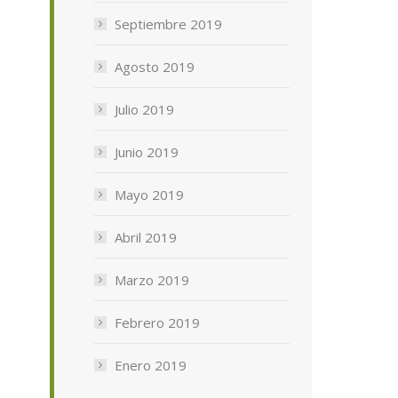
Septiembre 2019
Agosto 2019
Julio 2019
Junio 2019
Mayo 2019
Abril 2019
Marzo 2019
Febrero 2019
Enero 2019