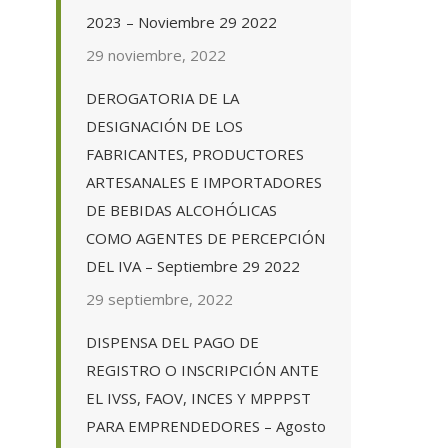
2023 – Noviembre 29 2022
29 noviembre, 2022
DEROGATORIA DE LA
DESIGNACIÓN DE LOS
FABRICANTES, PRODUCTORES
ARTESANALES E IMPORTADORES
DE BEBIDAS ALCOHÓLICAS
COMO AGENTES DE PERCEPCIÓN
DEL IVA – Septiembre 29 2022
29 septiembre, 2022
DISPENSA DEL PAGO DE
REGISTRO O INSCRIPCIÓN ANTE
EL IVSS, FAOV, INCES Y MPPPST
PARA EMPRENDEDORES – Agosto