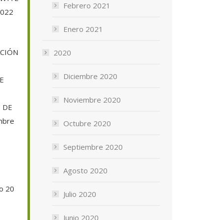
Febrero 2021
2022
Enero 2021
ACIÓN
2020
Diciembre 2020
E
Noviembre 2020
 DE
mbre
Octubre 2020
Septiembre 2020
Agosto 2020
o 20
Julio 2020
Junio 2020