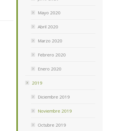
Mayo 2020
Abril 2020
Marzo 2020
Febrero 2020
Enero 2020
2019
Diciembre 2019
Noviembre 2019
Octubre 2019