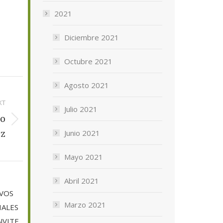
2021
Diciembre 2021
Octubre 2021
Agosto 2021
XT
Julio 2021
lo
ez
Junio 2021
Mayo 2021
Abril 2021
IVOS
Marzo 2021
IALES
NVITE