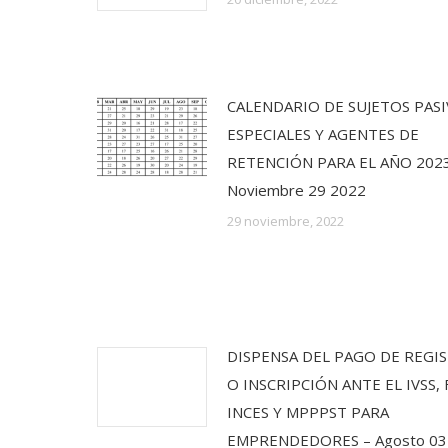
CALENDARIO DE SUJETOS PAS
ESPECIALES Y AGENTES DE
RETENCIÓN PARA EL AÑO 2023
Noviembre 29 2022
29 noviembre, 2022
DISPENSA DEL PAGO DE REGI
O INSCRIPCIÓN ANTE EL IVSS, 
INCES Y MPPPST PARA
EMPRENDEDORES – Agosto 03