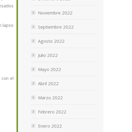
esados
Noviembre 2022
n lapso
Septiembre 2022
Agosto 2022
Julio 2022
Mayo 2022
 con el
Abril 2022
Marzo 2022
Febrero 2022
Enero 2022