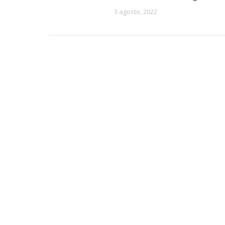
3 agosto, 2022