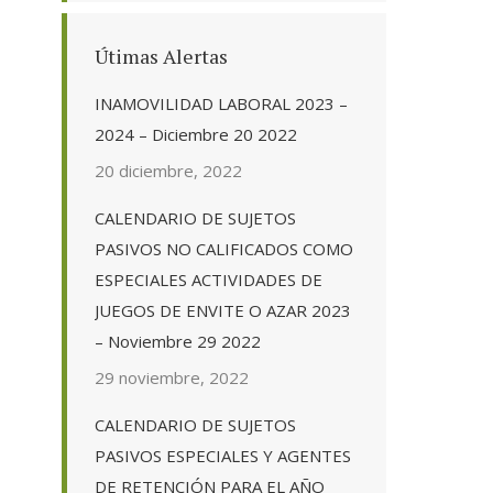
Útimas Alertas
INAMOVILIDAD LABORAL 2023 –
2024 – Diciembre 20 2022
20 diciembre, 2022
CALENDARIO DE SUJETOS
PASIVOS NO CALIFICADOS COMO
ESPECIALES ACTIVIDADES DE
JUEGOS DE ENVITE O AZAR 2023
– Noviembre 29 2022
29 noviembre, 2022
CALENDARIO DE SUJETOS
PASIVOS ESPECIALES Y AGENTES
DE RETENCIÓN PARA EL AÑO