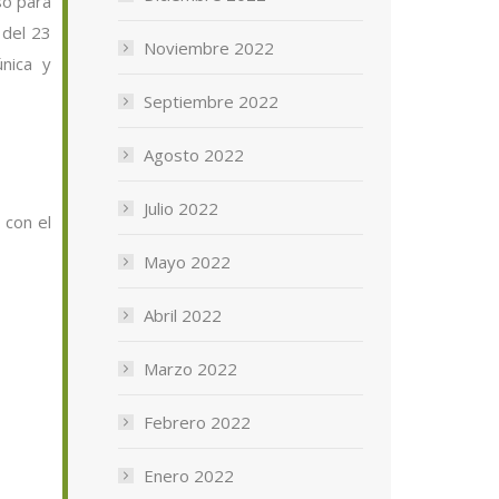
so para
 del 23
Noviembre 2022
nica y
Septiembre 2022
Agosto 2022
Julio 2022
 con el
Mayo 2022
Abril 2022
Marzo 2022
Febrero 2022
Enero 2022