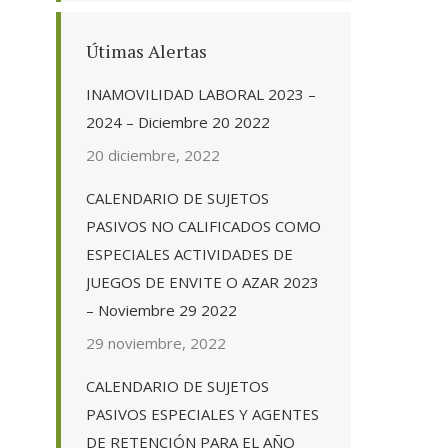
Útimas Alertas
INAMOVILIDAD LABORAL 2023 –
2024 – Diciembre 20 2022
20 diciembre, 2022
CALENDARIO DE SUJETOS
PASIVOS NO CALIFICADOS COMO
ESPECIALES ACTIVIDADES DE
JUEGOS DE ENVITE O AZAR 2023
– Noviembre 29 2022
29 noviembre, 2022
CALENDARIO DE SUJETOS
PASIVOS ESPECIALES Y AGENTES
DE RETENCIÓN PARA EL AÑO