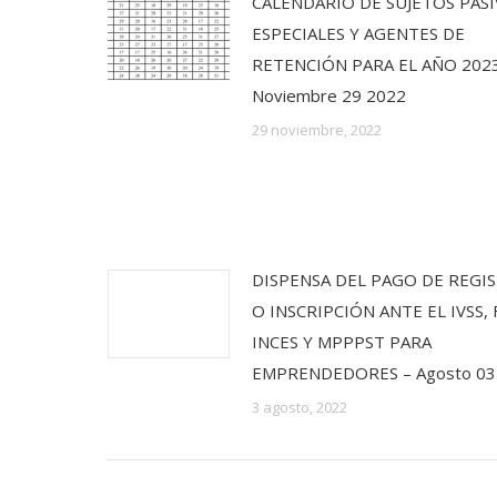
CALENDARIO DE SUJETOS PAS
ESPECIALES Y AGENTES DE
RETENCIÓN PARA EL AÑO 2023
Noviembre 29 2022
29 noviembre, 2022
DISPENSA DEL PAGO DE REGI
O INSCRIPCIÓN ANTE EL IVSS, 
INCES Y MPPPST PARA
EMPRENDEDORES – Agosto 03
3 agosto, 2022