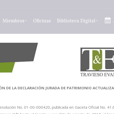
Miembros
Oficinas
Biblioteca Digital
IÓN DE LA DECLARACIÓN JURADA DE PATRIMONIO ACTUALIZ
Resolución No. 01-00-000420, publicada en Gaceta Oficial No. 41.