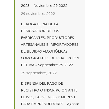
2023 – Noviembre 29 2022
29 noviembre, 2022
DEROGATORIA DE LA
DESIGNACIÓN DE LOS
FABRICANTES, PRODUCTORES
ARTESANALES E IMPORTADORES
DE BEBIDAS ALCOHÓLICAS
COMO AGENTES DE PERCEPCIÓN
DEL IVA – Septiembre 29 2022
29 septiembre, 2022
DISPENSA DEL PAGO DE
REGISTRO O INSCRIPCIÓN ANTE
EL IVSS, FAOV, INCES Y MPPPST
PARA EMPRENDEDORES – Agosto