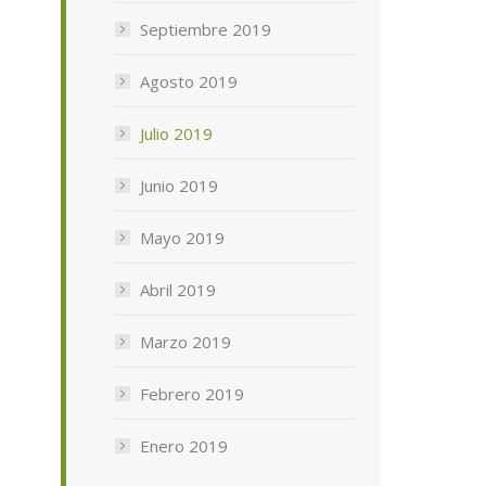
Septiembre 2019
Agosto 2019
Julio 2019
Junio 2019
Mayo 2019
Abril 2019
Marzo 2019
Febrero 2019
Enero 2019