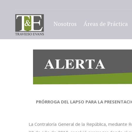
Nosotros
Áreas de Práctica
PRÓRROGA DEL LAPSO PARA LA PRESENTAC
La Contraloría General de la República, mediante 