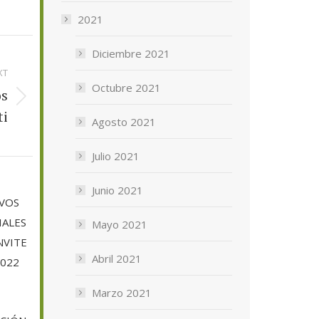
2021
Diciembre 2021
XT
Octubre 2021
os
ti
Agosto 2021
Julio 2021
Junio 2021
IVOS
IALES
Mayo 2021
NVITE
Abril 2021
2022
Marzo 2021