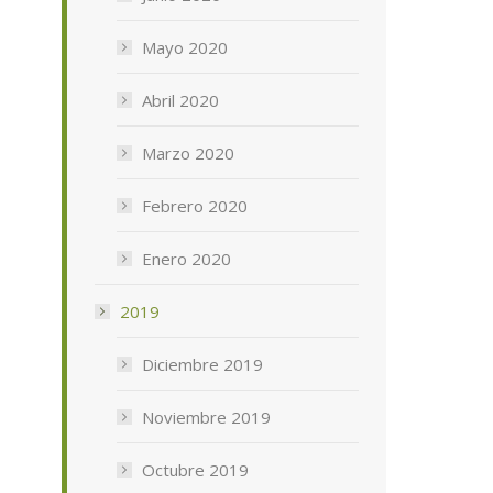
Mayo 2020
Abril 2020
Marzo 2020
Febrero 2020
Enero 2020
2019
Diciembre 2019
Noviembre 2019
Octubre 2019