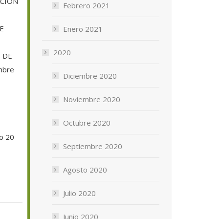
ACIÓN
Febrero 2021
E
Enero 2021
2020
 DE
mbre
Diciembre 2020
Noviembre 2020
Octubre 2020
o 20
Septiembre 2020
Agosto 2020
Julio 2020
Junio 2020