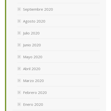
Septiembre 2020
Agosto 2020
Julio 2020
Junio 2020
Mayo 2020
Abril 2020
Marzo 2020
Febrero 2020
Enero 2020