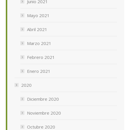
Junio 2021
Mayo 2021
Abril 2021
Marzo 2021
Febrero 2021
Enero 2021
2020
Diciembre 2020
Noviembre 2020
Octubre 2020