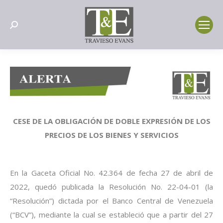
Search:
CESE DE LA OBLIGACIÓN DE DOBLE EXPRESIÓN DE LOS
PRECIOS DE LOS BIENES Y SERVICIOS
En la Gaceta Oficial No. 42.364 de fecha 27 de abril de
2022, quedó publicada la Resolución No. 22-04-01 (la
“Resolución”) dictada por el Banco Central de Venezuela
(“BCV”), mediante la cual se estableció que a partir del 27