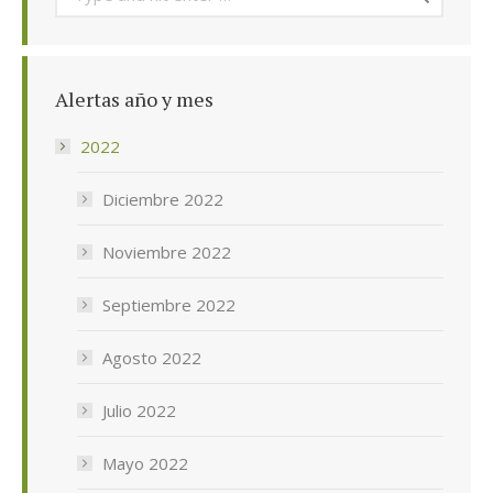
Alertas año y mes
2022
Diciembre 2022
Noviembre 2022
Septiembre 2022
Agosto 2022
Julio 2022
Mayo 2022