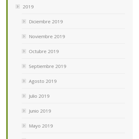
2019
Diciembre 2019
Noviembre 2019
Octubre 2019
Septiembre 2019
Agosto 2019
Julio 2019
Junio 2019
Mayo 2019