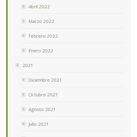
Abril 2022
Marzo 2022
Febrero 2022
Enero 2022
2021
Diciembre 2021
Octubre 2021
Agosto 2021
Julio 2021