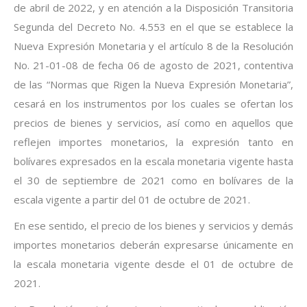
de abril de 2022, y en atención a la Disposición Transitoria
Segunda del Decreto No. 4.553 en el que se establece la
Nueva Expresión Monetaria y el artículo 8 de la Resolución
No. 21-01-08 de fecha 06 de agosto de 2021, contentiva
de las “Normas que Rigen la Nueva Expresión Monetaria”,
cesará en los instrumentos por los cuales se ofertan los
precios de bienes y servicios, así como en aquellos que
reflejen importes monetarios, la expresión tanto en
bolívares expresados en la escala monetaria vigente hasta
el 30 de septiembre de 2021 como en bolívares de la
escala vigente a partir del 01 de octubre de 2021.
En ese sentido, el precio de los bienes y servicios y demás
importes monetarios deberán expresarse únicamente en
la escala monetaria vigente desde el 01 de octubre de
2021.