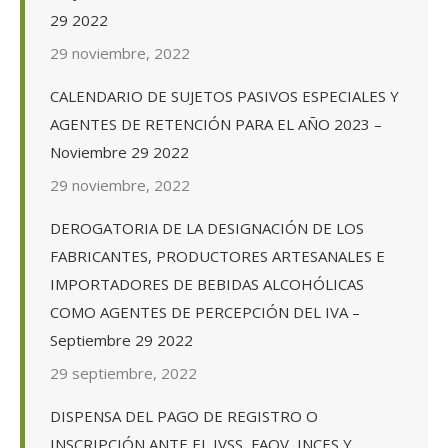
29 2022
29 noviembre, 2022
CALENDARIO DE SUJETOS PASIVOS ESPECIALES Y
AGENTES DE RETENCIÓN PARA EL AÑO 2023 –
Noviembre 29 2022
29 noviembre, 2022
DEROGATORIA DE LA DESIGNACIÓN DE LOS
FABRICANTES, PRODUCTORES ARTESANALES E
IMPORTADORES DE BEBIDAS ALCOHÓLICAS
COMO AGENTES DE PERCEPCIÓN DEL IVA –
Septiembre 29 2022
29 septiembre, 2022
DISPENSA DEL PAGO DE REGISTRO O
INSCRIPCIÓN ANTE EL IVSS, FAOV, INCES Y