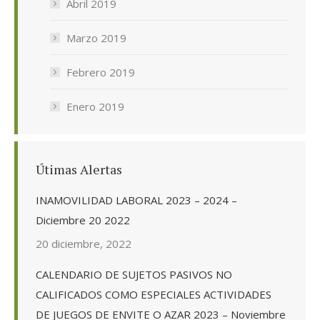
Abril 2019
Marzo 2019
Febrero 2019
Enero 2019
Útimas Alertas
INAMOVILIDAD LABORAL 2023 – 2024 –
Diciembre 20 2022
20 diciembre, 2022
CALENDARIO DE SUJETOS PASIVOS NO
CALIFICADOS COMO ESPECIALES ACTIVIDADES
DE JUEGOS DE ENVITE O AZAR 2023 – Noviembre