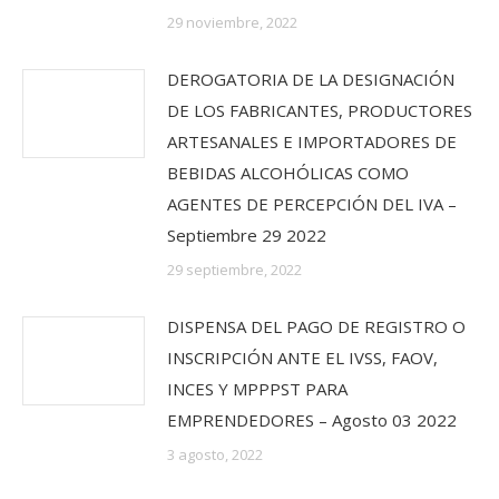
29 noviembre, 2022
DEROGATORIA DE LA DESIGNACIÓN
DE LOS FABRICANTES, PRODUCTORES
ARTESANALES E IMPORTADORES DE
BEBIDAS ALCOHÓLICAS COMO
AGENTES DE PERCEPCIÓN DEL IVA –
Septiembre 29 2022
29 septiembre, 2022
DISPENSA DEL PAGO DE REGISTRO O
INSCRIPCIÓN ANTE EL IVSS, FAOV,
INCES Y MPPPST PARA
EMPRENDEDORES – Agosto 03 2022
3 agosto, 2022