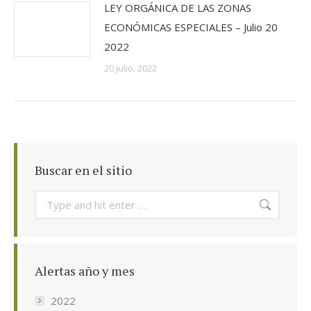
LEY ORGÁNICA DE LAS ZONAS
ECONÓMICAS ESPECIALES – Julio 20
2022
20 julio, 2022
Buscar en el sitio
Search:
Alertas año y mes
2022