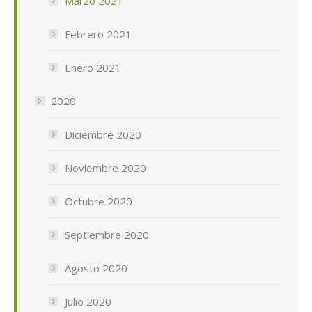
Marzo 2021
Febrero 2021
Enero 2021
2020
Diciembre 2020
Noviembre 2020
Octubre 2020
Septiembre 2020
Agosto 2020
Julio 2020