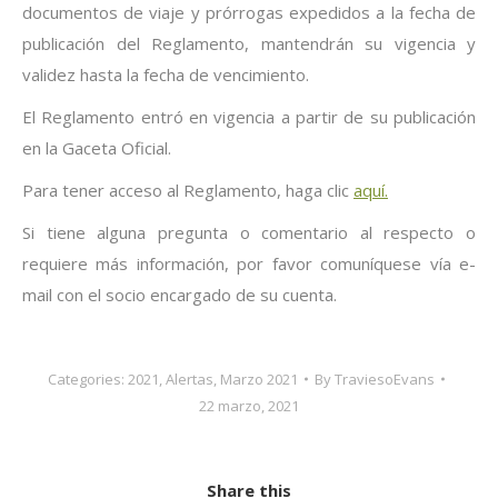
documentos de viaje y prórrogas expedidos a la fecha de
publicación del Reglamento, mantendrán su vigencia y
validez hasta la fecha de vencimiento.
El Reglamento entró en vigencia a partir de su publicación
en la Gaceta Oficial.
Para tener acceso al Reglamento, haga clic
aquí.
Si tiene alguna pregunta o comentario al respecto o
requiere más información, por favor comuníquese vía e-
mail con el socio encargado de su cuenta.
Categories:
2021
,
Alertas
,
Marzo 2021
By
TraviesoEvans
22 marzo, 2021
Share this