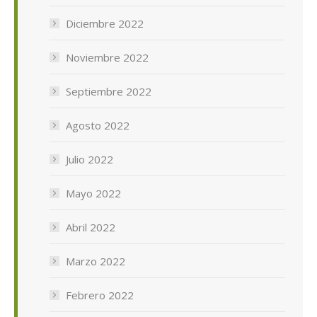
Diciembre 2022
Noviembre 2022
Septiembre 2022
Agosto 2022
Julio 2022
Mayo 2022
Abril 2022
Marzo 2022
Febrero 2022