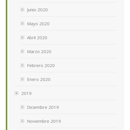
Junio 2020
Mayo 2020
Abril 2020
Marzo 2020
Febrero 2020
Enero 2020
2019
Diciembre 2019
Noviembre 2019