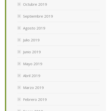
Octubre 2019
Septiembre 2019
Agosto 2019
Julio 2019
Junio 2019
Mayo 2019
Abril 2019
Marzo 2019
Febrero 2019