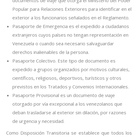
documentos de viaje que otorga el Ministerio del Poder
Popular para Relaciones Exteriores para identificar en el
exterior a los funcionarios señalados en el Reglamento.
Pasaporte de Emergencia es el expedido a ciudadanos
extranjeros cuyos países no tengan representación en
Venezuela o cuando sea necesario salvaguardar
derechos inalienables de la persona.
Pasaporte Colectivo. Este tipo de documento es
expedido a grupos organizados por motivos culturales,
científicos, religiosos, deportivos, turísticos y otros
previstos en los Tratados y Convenios Internacionales.
Pasaporte Provisional es un documento de viaje
otorgado por vía excepcional a los venezolanos que
deban trasladarse al exterior sin dilación, por razones
de urgencia y necesidad.
Como Disposición Transitoria se establece que todos los