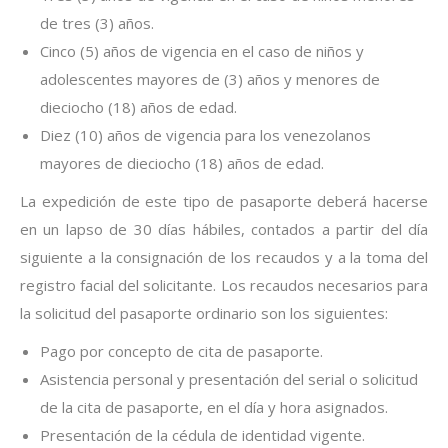
de tres (3) años.
Cinco (5) años de vigencia en el caso de niños y
adolescentes mayores de (3) años y menores de
dieciocho (18) años de edad.
Diez (10) años de vigencia para los venezolanos
mayores de dieciocho (18) años de edad.
La expedición de este tipo de pasaporte deberá hacerse
en un lapso de 30 días hábiles, contados a partir del día
siguiente a la consignación de los recaudos y a la toma del
registro facial del solicitante. Los recaudos necesarios para
la solicitud del pasaporte ordinario son los siguientes:
Pago por concepto de cita de pasaporte.
Asistencia personal y presentación del serial o solicitud
de la cita de pasaporte, en el día y hora asignados.
Presentación de la cédula de identidad vigente.