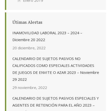
Enero 2019
Útimas Alertas
INAMOVILIDAD LABORAL 2023 – 2024 –
Diciembre 20 2022
20 diciembre, 2022
CALENDARIO DE SUJETOS PASIVOS NO
CALIFICADOS COMO ESPECIALES ACTIVIDADES
DE JUEGOS DE ENVITE O AZAR 2023 – Noviembre
29 2022
29 noviembre, 2022
CALENDARIO DE SUJETOS PASIVOS ESPECIALES Y
AGENTES DE RETENCIÓN PARA EL AÑO 2023 –