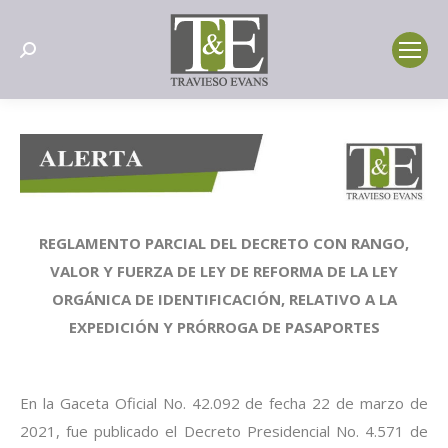
Search:
REGLAMENTO PARCIAL DEL DECRETO CON RANGO,
VALOR Y FUERZA DE LEY DE REFORMA DE LA LEY
ORGÁNICA DE IDENTIFICACIÓN, RELATIVO A LA
EXPEDICIÓN Y PRÓRROGA DE PASAPORTES
En la Gaceta Oficial No. 42.092 de fecha 22 de marzo de
2021, fue publicado el Decreto Presidencial No. 4.571 de