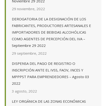
Noviembre 29 2022
29 noviembre, 2022
DEROGATORIA DE LA DESIGNACIÓN DE LOS
FABRICANTES, PRODUCTORES ARTESANALES E
IMPORTADORES DE BEBIDAS ALCOHÓLICAS
COMO AGENTES DE PERCEPCIÓN DEL IVA –
Septiembre 29 2022
29 septiembre, 2022
DISPENSA DEL PAGO DE REGISTRO O
INSCRIPCIÓN ANTE EL IVSS, FAOV, INCES Y
MPPPST PARA EMPRENDEDORES – Agosto 03
2022
3 agosto, 2022
LEY ORGÁNICA DE LAS ZONAS ECONÓMICAS