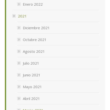
Enero 2022
2021
Diciembre 2021
Octubre 2021
Agosto 2021
Julio 2021
Junio 2021
Mayo 2021
Abril 2021