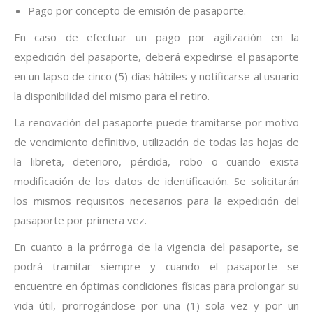
Pago por concepto de emisión de pasaporte.
En caso de efectuar un pago por agilización en la
expedición del pasaporte, deberá expedirse el pasaporte
en un lapso de cinco (5) días hábiles y notificarse al usuario
la disponibilidad del mismo para el retiro.
La renovación del pasaporte puede tramitarse por motivo
de vencimiento definitivo, utilización de todas las hojas de
la libreta, deterioro, pérdida, robo o cuando exista
modificación de los datos de identificación. Se solicitarán
los mismos requisitos necesarios para la expedición del
pasaporte por primera vez.
En cuanto a la prórroga de la vigencia del pasaporte, se
podrá tramitar siempre y cuando el pasaporte se
encuentre en óptimas condiciones físicas para prolongar su
vida útil, prorrogándose por una (1) sola vez y por un