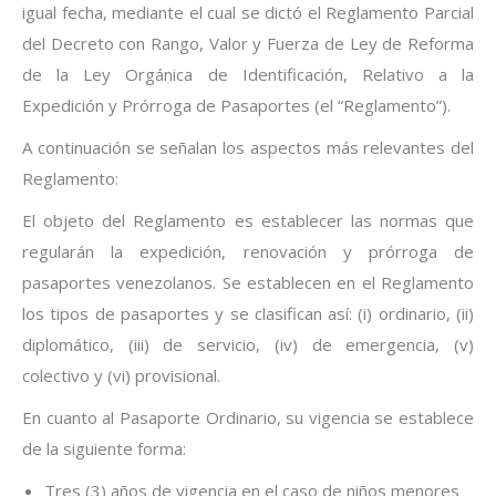
igual fecha, mediante el cual se dictó el Reglamento Parcial
del Decreto con Rango, Valor y Fuerza de Ley de Reforma
de la Ley Orgánica de Identificación, Relativo a la
Expedición y Prórroga de Pasaportes (el “Reglamento”).
A continuación se señalan los aspectos más relevantes del
Reglamento:
El objeto del Reglamento es establecer las normas que
regularán la expedición, renovación y prórroga de
pasaportes venezolanos. Se establecen en el Reglamento
los tipos de pasaportes y se clasifican así: (i) ordinario, (ii)
diplomático, (iii) de servicio, (iv) de emergencia, (v)
colectivo y (vi) provisional.
En cuanto al Pasaporte Ordinario, su vigencia se establece
de la siguiente forma:
Tres (3) años de vigencia en el caso de niños menores