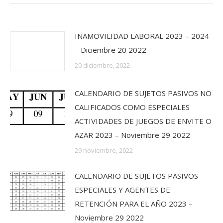
INAMOVILIDAD LABORAL 2023 – 2024
– Diciembre 20 2022
20 diciembre, 2022
CALENDARIO DE SUJETOS PASIVOS NO
CALIFICADOS COMO ESPECIALES
ACTIVIDADES DE JUEGOS DE ENVITE O
AZAR 2023 – Noviembre 29 2022
29 noviembre, 2022
CALENDARIO DE SUJETOS PASIVOS
ESPECIALES Y AGENTES DE
RETENCIÓN PARA EL AÑO 2023 –
Noviembre 29 2022