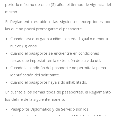
período máximo de cinco (5) años el tiempo de vigencia del
mismo.
El Reglamento establece las siguientes excepciones por
las que no podrá prorrogarse el pasaporte:
Cuando sea otorgado a niños con edad igual o menor a
nueve (9) años.
Cuando el pasaporte se encuentre en condiciones
físicas que imposibiliten la extensión de su vida útil.
Cuando la condición del pasaporte no permita la plena
identificación del solicitante.
Cuando el pasaporte haya sido inhabilitado.
En cuanto a los demás tipos de pasaportes, el Reglamento
los define de la siguiente manera:
Pasaporte Diplomático y de Servicio son los