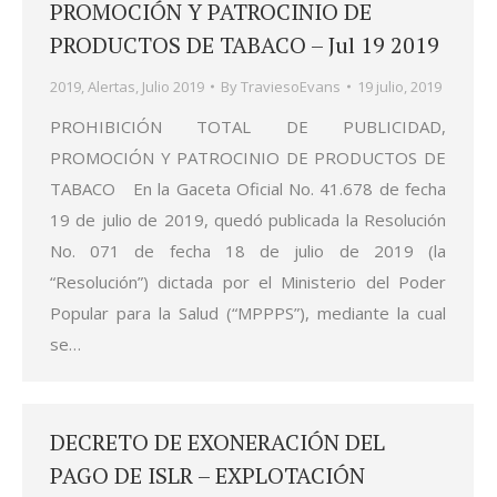
PROMOCIÓN Y PATROCINIO DE
PRODUCTOS DE TABACO – Jul 19 2019
2019
,
Alertas
,
Julio 2019
By
TraviesoEvans
19 julio, 2019
PROHIBICIÓN TOTAL DE PUBLICIDAD,
PROMOCIÓN Y PATROCINIO DE PRODUCTOS DE
TABACO En la Gaceta Oficial No. 41.678 de fecha
19 de julio de 2019, quedó publicada la Resolución
No. 071 de fecha 18 de julio de 2019 (la
“Resolución”) dictada por el Ministerio del Poder
Popular para la Salud (“MPPPS”), mediante la cual
se…
DECRETO DE EXONERACIÓN DEL
PAGO DE ISLR – EXPLOTACIÓN