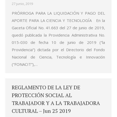
27 junio, 2019
PRÓRROGA PARA LA LIQUIDACIÓN Y PAGO DEL
APORTE PARA LA CIENCIA Y TECNOLOGÍA En la
Gaceta Oficial No. 41.663 del 27 de junio de 2019,
quedó publicada la Providencia Administrativa No.
015-030 de fecha 10 de junio de 2019 (“la
Providencia”) dictada por el Directorio del Fondo
Nacional de Ciencia, Tecnología e Innovación
(“FONACIT”),…
REGLAMENTO DE LA LEY DE
PROTECCIÓN SOCIAL AL
TRABAJADOR Y A LA TRABAJADORA
CULTURAL – Jun 25 2019