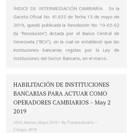
ÍNDICE DE INTERMEDIACIÓN CAMBIARIA En la
Gaceta Oficial No. 41.633 de fecha 15 de mayo de
2019, quedó publicada la Resolución No. 19-05-02
(la “Resolución”) dictada por el Banco Central de
Venezuela (“BCV”), en la cual se estableció que las
instituciones bancarias regidas por la Ley de
Instituciones del Sector Bancario, en el marco…
HABILITACIÓN DE INSTITUCIONES
BANCARIAS PARA ACTUAR COMO
OPERADORES CAMBIARIOS – May 2
2019
2019
,
Alertas
,
Mayo 2019
By
TraviesoEvans
2 mayo, 2019