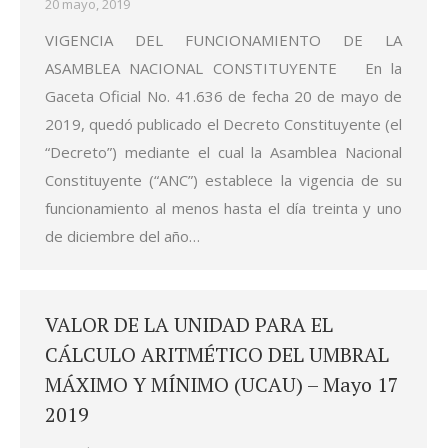
20 mayo, 2019
VIGENCIA DEL FUNCIONAMIENTO DE LA
ASAMBLEA NACIONAL CONSTITUYENTE En la
Gaceta Oficial No. 41.636 de fecha 20 de mayo de
2019, quedó publicado el Decreto Constituyente (el
“Decreto”) mediante el cual la Asamblea Nacional
Constituyente (“ANC”) establece la vigencia de su
funcionamiento al menos hasta el día treinta y uno
de diciembre del año…
VALOR DE LA UNIDAD PARA EL
CÁLCULO ARITMÉTICO DEL UMBRAL
MÁXIMO Y MÍNIMO (UCAU) – Mayo 17
2019