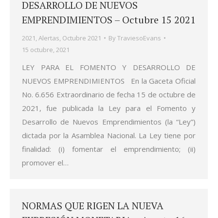
DESARROLLO DE NUEVOS
EMPRENDIMIENTOS – Octubre 15 2021
2021
,
Alertas
,
Octubre 2021
By
TraviesoEvans
15 octubre, 2021
LEY PARA EL FOMENTO Y DESARROLLO DE
NUEVOS EMPRENDIMIENTOS En la Gaceta Oficial
No. 6.656 Extraordinario de fecha 15 de octubre de
2021, fue publicada la Ley para el Fomento y
Desarrollo de Nuevos Emprendimientos (la “Ley”)
dictada por la Asamblea Nacional. La Ley tiene por
finalidad: (i) fomentar el emprendimiento; (ii)
promover el…
NORMAS QUE RIGEN LA NUEVA