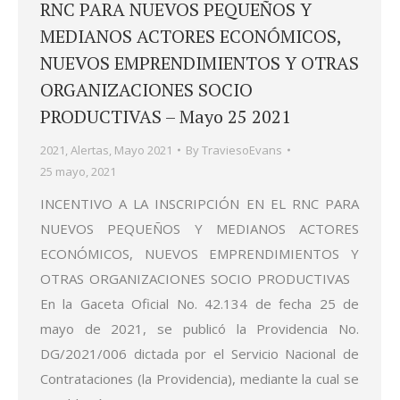
RNC PARA NUEVOS PEQUEÑOS Y
MEDIANOS ACTORES ECONÓMICOS,
NUEVOS EMPRENDIMIENTOS Y OTRAS
ORGANIZACIONES SOCIO
PRODUCTIVAS – Mayo 25 2021
2021
,
Alertas
,
Mayo 2021
By
TraviesoEvans
25 mayo, 2021
INCENTIVO A LA INSCRIPCIÓN EN EL RNC PARA
NUEVOS PEQUEÑOS Y MEDIANOS ACTORES
ECONÓMICOS, NUEVOS EMPRENDIMIENTOS Y
OTRAS ORGANIZACIONES SOCIO PRODUCTIVAS
En la Gaceta Oficial No. 42.134 de fecha 25 de
mayo de 2021, se publicó la Providencia No.
DG/2021/006 dictada por el Servicio Nacional de
Contrataciones (la Providencia), mediante la cual se