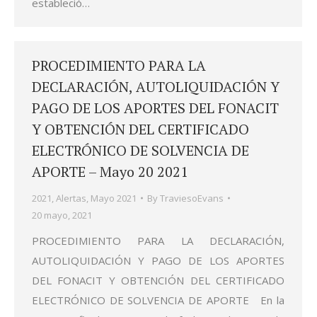
estableció…
PROCEDIMIENTO PARA LA
DECLARACIÓN, AUTOLIQUIDACIÓN Y
PAGO DE LOS APORTES DEL FONACIT
Y OBTENCIÓN DEL CERTIFICADO
ELECTRÓNICO DE SOLVENCIA DE
APORTE – Mayo 20 2021
2021
,
Alertas
,
Mayo 2021
By
TraviesoEvans
20 mayo, 2021
PROCEDIMIENTO PARA LA DECLARACIÓN,
AUTOLIQUIDACIÓN Y PAGO DE LOS APORTES
DEL FONACIT Y OBTENCIÓN DEL CERTIFICADO
ELECTRÓNICO DE SOLVENCIA DE APORTE En la