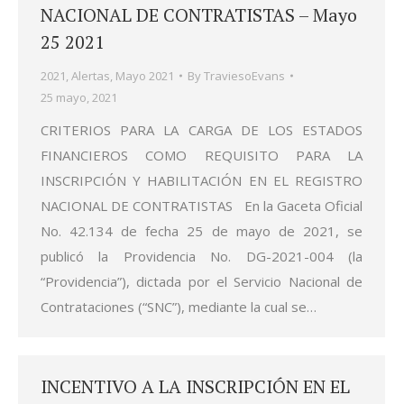
NACIONAL DE CONTRATISTAS – Mayo
25 2021
2021
,
Alertas
,
Mayo 2021
By
TraviesoEvans
25 mayo, 2021
CRITERIOS PARA LA CARGA DE LOS ESTADOS
FINANCIEROS COMO REQUISITO PARA LA
INSCRIPCIÓN Y HABILITACIÓN EN EL REGISTRO
NACIONAL DE CONTRATISTAS En la Gaceta Oficial
No. 42.134 de fecha 25 de mayo de 2021, se
publicó la Providencia No. DG-2021-004 (la
“Providencia”), dictada por el Servicio Nacional de
Contrataciones (“SNC”), mediante la cual se…
INCENTIVO A LA INSCRIPCIÓN EN EL