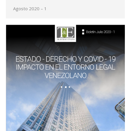
Agosto 2020 – 1