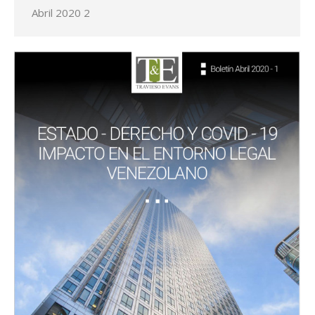
Abril 2020 2