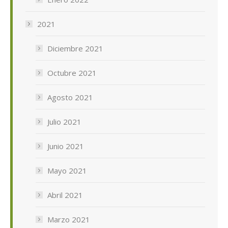
2021
Diciembre 2021
Octubre 2021
Agosto 2021
Julio 2021
Junio 2021
Mayo 2021
Abril 2021
Marzo 2021