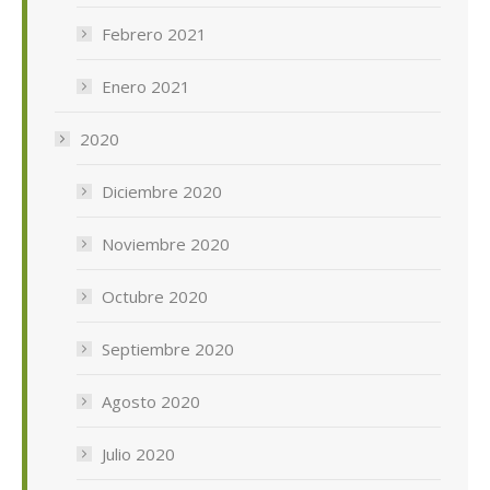
Febrero 2021
Enero 2021
2020
Diciembre 2020
Noviembre 2020
Octubre 2020
Septiembre 2020
Agosto 2020
Julio 2020