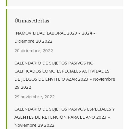
Útimas Alertas
INAMOVILIDAD LABORAL 2023 – 2024 –
Diciembre 20 2022
20 diciembre, 2022
CALENDARIO DE SUJETOS PASIVOS NO
CALIFICADOS COMO ESPECIALES ACTIVIDADES
DE JUEGOS DE ENVITE O AZAR 2023 – Noviembre
29 2022
29 noviembre, 2022
CALENDARIO DE SUJETOS PASIVOS ESPECIALES Y
AGENTES DE RETENCIÓN PARA EL AÑO 2023 –
Noviembre 29 2022