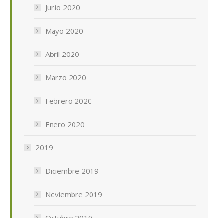
Junio 2020
Mayo 2020
Abril 2020
Marzo 2020
Febrero 2020
Enero 2020
2019
Diciembre 2019
Noviembre 2019
Octubre 2019