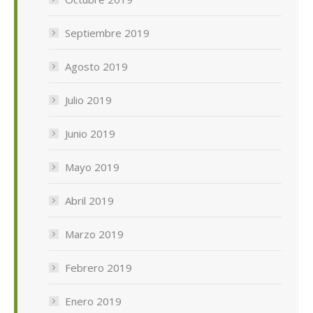
Septiembre 2019
Agosto 2019
Julio 2019
Junio 2019
Mayo 2019
Abril 2019
Marzo 2019
Febrero 2019
Enero 2019