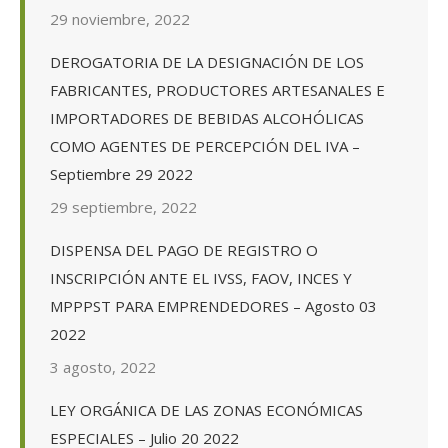
29 noviembre, 2022
DEROGATORIA DE LA DESIGNACIÓN DE LOS
FABRICANTES, PRODUCTORES ARTESANALES E
IMPORTADORES DE BEBIDAS ALCOHÓLICAS
COMO AGENTES DE PERCEPCIÓN DEL IVA –
Septiembre 29 2022
29 septiembre, 2022
DISPENSA DEL PAGO DE REGISTRO O
INSCRIPCIÓN ANTE EL IVSS, FAOV, INCES Y
MPPPST PARA EMPRENDEDORES – Agosto 03
2022
3 agosto, 2022
LEY ORGÁNICA DE LAS ZONAS ECONÓMICAS
ESPECIALES – Julio 20 2022