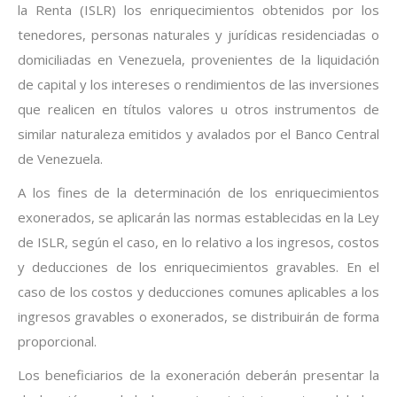
la Renta (ISLR) los enriquecimientos obtenidos por los
tenedores, personas naturales y jurídicas residenciadas o
domiciliadas en Venezuela, provenientes de la liquidación
de capital y los intereses o rendimientos de las inversiones
que realicen en títulos valores u otros instrumentos de
similar naturaleza emitidos y avalados por el Banco Central
de Venezuela.
A los fines de la determinación de los enriquecimientos
exonerados, se aplicarán las normas establecidas en la Ley
de ISLR, según el caso, en lo relativo a los ingresos, costos
y deducciones de los enriquecimientos gravables. En el
caso de los costos y deducciones comunes aplicables a los
ingresos gravables o exonerados, se distribuirán de forma
proporcional.
Los beneficiarios de la exoneración deberán presentar la