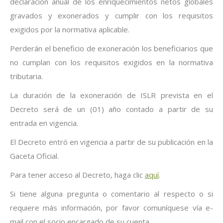
declaración anual de los enriquecimientos netos globales
gravados y exonerados y cumplir con los requisitos
exigidos por la normativa aplicable.
Perderán el beneficio de exoneración los beneficiarios que
no cumplan con los requisitos exigidos en la normativa
tributaria.
La duración de la exoneración de ISLR prevista en el
Decreto será de un (01) año contado a partir de su
entrada en vigencia.
El Decreto entró en vigencia a partir de su publicación en la
Gaceta Oficial.
Para tener acceso al Decreto, haga clic
aquí
.
Si tiene alguna pregunta o comentario al respecto o si
requiere más información, por favor comuníquese vía e-
mail con el socio encargado de su cuenta.