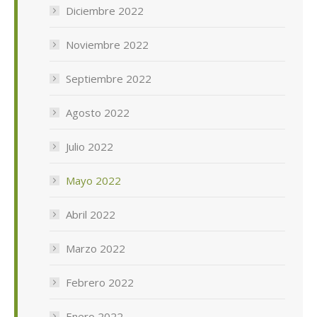
Diciembre 2022
Noviembre 2022
Septiembre 2022
Agosto 2022
Julio 2022
Mayo 2022
Abril 2022
Marzo 2022
Febrero 2022
Enero 2022