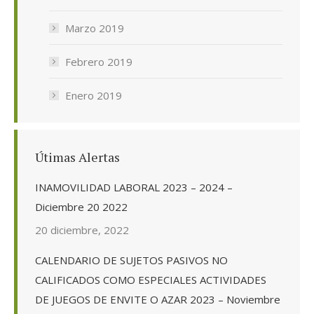
Marzo 2019
Febrero 2019
Enero 2019
Útimas Alertas
INAMOVILIDAD LABORAL 2023 – 2024 –
Diciembre 20 2022
20 diciembre, 2022
CALENDARIO DE SUJETOS PASIVOS NO
CALIFICADOS COMO ESPECIALES ACTIVIDADES
DE JUEGOS DE ENVITE O AZAR 2023 – Noviembre