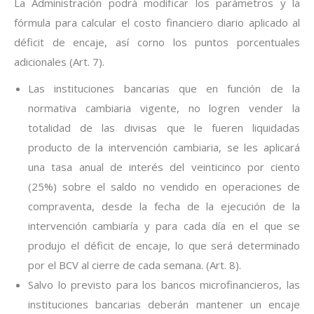
La Administración podrá modificar los parámetros y la
fórmula para calcular el costo financiero diario aplicado al
déficit de encaje, así corno los puntos porcentuales
adicionales (Art. 7).
Las instituciones bancarias que en función de la
normativa cambiaria vigente, no logren vender la
totalidad de las divisas que le fueren liquidadas
producto de la intervención cambiaria, se les aplicará
una tasa anual de interés del veinticinco por ciento
(25%) sobre el saldo no vendido en operaciones de
compraventa, desde la fecha de la ejecución de la
intervención cambiaría y para cada día en el que se
produjo el déficit de encaje, lo que será determinado
por el BCV al cierre de cada semana. (Art. 8).
Salvo lo previsto para los bancos microfinancieros, las
instituciones bancarias deberán mantener un encaje