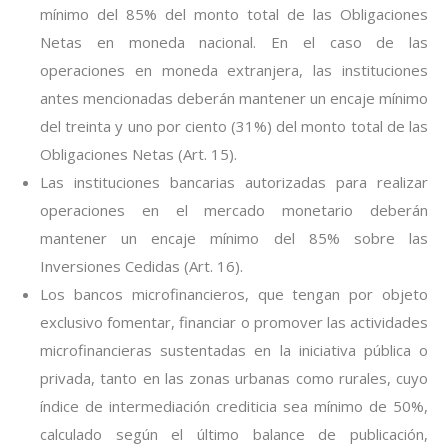
mínimo del 85% del monto total de las Obligaciones
Netas en moneda nacional. En el caso de las
operaciones en moneda extranjera, las instituciones
antes mencionadas deberán mantener un encaje mínimo
del treinta y uno por ciento (31%) del monto total de las
Obligaciones Netas (Art. 15).
Las instituciones bancarias autorizadas para realizar
operaciones en el mercado monetario deberán
mantener un encaje mínimo del 85% sobre las
Inversiones Cedidas (Art. 16).
Los bancos microfinancieros, que tengan por objeto
exclusivo fomentar, financiar o promover las actividades
microfinancieras sustentadas en la iniciativa pública o
privada, tanto en las zonas urbanas como rurales, cuyo
índice de intermediación crediticia sea mínimo de 50%,
calculado según el último balance de publicación,