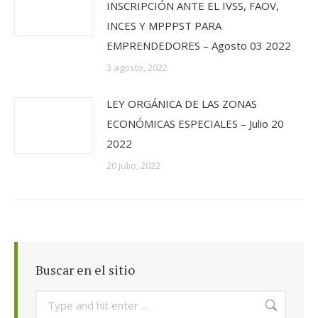
INSCRIPCIÓN ANTE EL IVSS, FAOV,
INCES Y MPPPST PARA
EMPRENDEDORES – Agosto 03 2022
3 agosto, 2022
LEY ORGÁNICA DE LAS ZONAS
ECONÓMICAS ESPECIALES – Julio 20
2022
20 julio, 2022
Buscar en el sitio
Search: