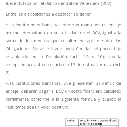
fuere dictada por el Banco Central de Venezuela (BCV).
Entre las disposiciones a destacar se tienen:
•Las instituciones bancarias deberán mantener un encaje
mínimo, depositado en su totalidad en el BCV, igual a la
suma de los montos que resulten de aplicar sobre las
Obligaciones Netas e Inversiones Cedidas, el porcentaje
establecido en la Resolución (arts. 15 y 16); con la
excepción prevista en el artículo 17 de estas Normas. (Art.
2).
•Las instituciones bancarias, que presenten un déficit de
encaje, deberán pagar al BCV un costo financiero calculado
diariamente conforme a la siguiente fórmula y cuando la
resultante sea un valor positivo: