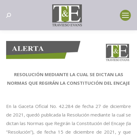
Search:
RESOLUCIÓN MEDIANTE LA CUAL SE DICTAN LAS
NORMAS QUE REGIRÁN LA CONSTITUCIÓN DEL ENCAJE
En la Gaceta Oficial No. 42.284 de fecha 27 de diciembre
de 2021, quedó publicada la Resolución mediante la cual se
dictan las Normas que Regirán la Constitución del Encaje (la
“Resolución”), de fecha 15 de diciembre de 2021, y que