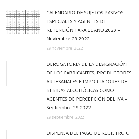
CALENDARIO DE SUJETOS PASIVOS
ESPECIALES Y AGENTES DE
RETENCIÓN PARA EL AÑO 2023 –
Noviembre 29 2022
29 noviembre, 2022
DEROGATORIA DE LA DESIGNACIÓN
DE LOS FABRICANTES, PRODUCTORES
ARTESANALES E IMPORTADORES DE
BEBIDAS ALCOHÓLICAS COMO
AGENTES DE PERCEPCIÓN DEL IVA –
Septiembre 29 2022
29 septiembre, 2022
DISPENSA DEL PAGO DE REGISTRO O