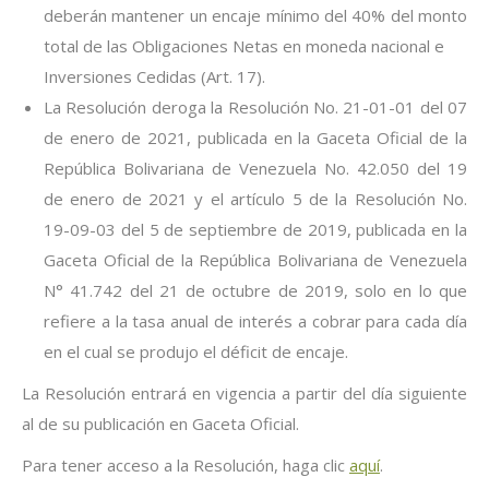
deberán mantener un encaje mínimo del 40% del monto
total de las Obligaciones Netas en moneda nacional e
Inversiones Cedidas (Art. 17).
La Resolución deroga la Resolución No. 21-01-01 del 07
de enero de 2021, publicada en la Gaceta Oficial de la
República Bolivariana de Venezuela No. 42.050 del 19
de enero de 2021 y el artículo 5 de la Resolución No.
19-09-03 del 5 de septiembre de 2019, publicada en la
Gaceta Oficial de la República Bolivariana de Venezuela
N° 41.742 del 21 de octubre de 2019, solo en lo que
refiere a la tasa anual de interés a cobrar para cada día
en el cual se produjo el déficit de encaje.
La Resolución entrará en vigencia a partir del día siguiente
al de su publicación en Gaceta Oficial.
Para tener acceso a la Resolución, haga clic
aquí
.