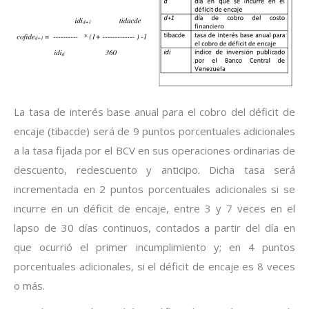
La tasa de interés base anual para el cobro del déficit de
encaje (tibacde) será de 9 puntos porcentuales adicionales
a la tasa fijada por el BCV en sus operaciones ordinarias de
descuento, redescuento y anticipo. Dicha tasa será
incrementada en 2 puntos porcentuales adicionales si se
incurre en un déficit de encaje, entre 3 y 7 veces en el
lapso de 30 días continuos, contados a partir del día en
que ocurrió el primer incumplimiento y; en 4 puntos
porcentuales adicionales, si el déficit de encaje es 8 veces
o más.