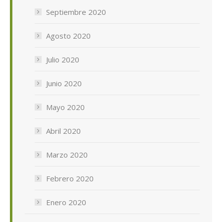
Septiembre 2020
Agosto 2020
Julio 2020
Junio 2020
Mayo 2020
Abril 2020
Marzo 2020
Febrero 2020
Enero 2020