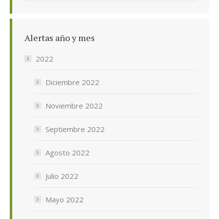
Alertas año y mes
2022
Diciembre 2022
Noviembre 2022
Septiembre 2022
Agosto 2022
Julio 2022
Mayo 2022