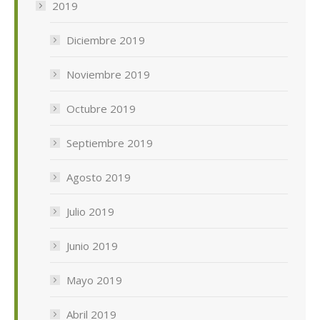
2019
Diciembre 2019
Noviembre 2019
Octubre 2019
Septiembre 2019
Agosto 2019
Julio 2019
Junio 2019
Mayo 2019
Abril 2019