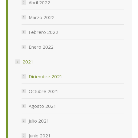
Abril 2022
Marzo 2022
Febrero 2022
Enero 2022
2021
Diciembre 2021
Octubre 2021
Agosto 2021
Julio 2021
Junio 2021