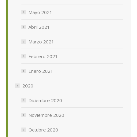
Mayo 2021
Abril 2021
Marzo 2021
Febrero 2021
Enero 2021
2020
Diciembre 2020
Noviembre 2020
Octubre 2020