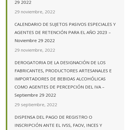
29 2022
29 noviembre, 2022
CALENDARIO DE SUJETOS PASIVOS ESPECIALES Y
AGENTES DE RETENCIÓN PARA EL AÑO 2023 –
Noviembre 29 2022
29 noviembre, 2022
DEROGATORIA DE LA DESIGNACIÓN DE LOS
FABRICANTES, PRODUCTORES ARTESANALES E
IMPORTADORES DE BEBIDAS ALCOHÓLICAS
COMO AGENTES DE PERCEPCIÓN DEL IVA –
Septiembre 29 2022
29 septiembre, 2022
DISPENSA DEL PAGO DE REGISTRO O
INSCRIPCIÓN ANTE EL IVSS, FAOV, INCES Y