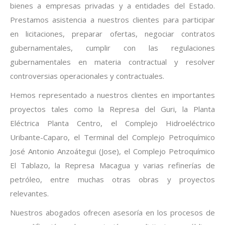
bienes a empresas privadas y a entidades del Estado.
Prestamos asistencia a nuestros clientes para participar
en licitaciones, preparar ofertas, negociar contratos
gubernamentales, cumplir con las regulaciones
gubernamentales en materia contractual y resolver
controversias operacionales y contractuales.
Hemos representado a nuestros clientes en importantes
proyectos tales como la Represa del Guri, la Planta
Eléctrica Planta Centro, el Complejo Hidroeléctrico
Uribante-Caparo, el Terminal del Complejo Petroquímico
José Antonio Anzoátegui (Jose), el Complejo Petroquímico
El Tablazo, la Represa Macagua y varias refinerías de
petróleo, entre muchas otras obras y proyectos
relevantes.
Nuestros abogados ofrecen asesoría en los procesos de