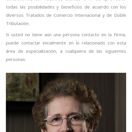
todas las posibilidades y beneficios de acuerdo con los
diversos Tratados de Comercio Internacional y de Doble
Tributación.
Si usted no tiene aún una persona contacto en la Firma,
puede contactar inicialmente en lo relacionado con esta
área de especialización, a cualquiera de las siguientes
personas: