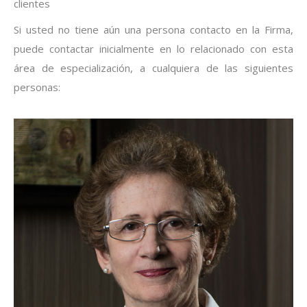
clientes
Si usted no tiene aún una persona contacto en la Firma,
puede contactar inicialmente en lo relacionado con esta
área de especialización, a cualquiera de las siguientes
personas: