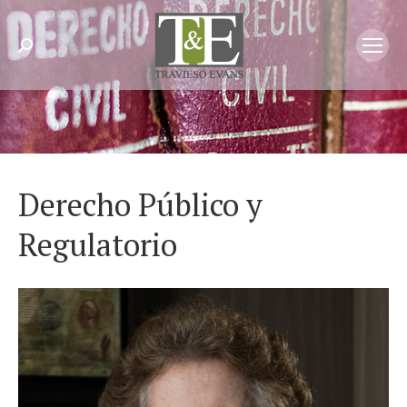
Search:
Derecho Público y
Regulatorio