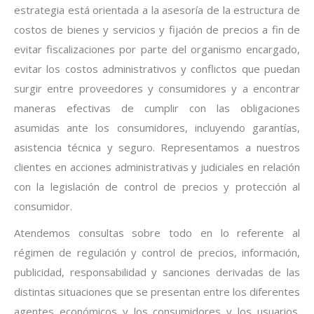
estrategia está orientada a la asesoría de la estructura de
costos de bienes y servicios y fijación de precios a fin de
evitar fiscalizaciones por parte del organismo encargado,
evitar los costos administrativos y conflictos que puedan
surgir entre proveedores y consumidores y a encontrar
maneras efectivas de cumplir con las obligaciones
asumidas ante los consumidores, incluyendo garantías,
asistencia técnica y seguro. Representamos a nuestros
clientes en acciones administrativas y judiciales en relación
con la legislación de control de precios y protección al
consumidor.
Atendemos consultas sobre todo en lo referente al
régimen de regulación y control de precios, información,
publicidad, responsabilidad y sanciones derivadas de las
distintas situaciones que se presentan entre los diferentes
agentes económicos y los consumidores y los usuarios.