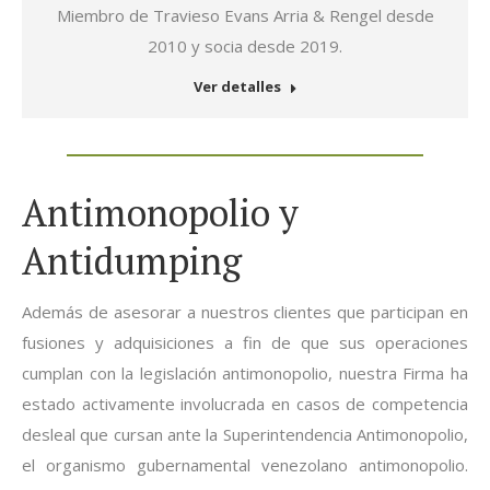
mail
Miembro de Travieso Evans Arria & Rengel desde
2010 y socia desde 2019.
Ver detalles
Antimonopolio y
Antidumping
Además de asesorar a nuestros clientes que participan en
fusiones y adquisiciones a fin de que sus operaciones
cumplan con la legislación antimonopolio, nuestra Firma ha
estado activamente involucrada en casos de competencia
desleal que cursan ante la Superintendencia Antimonopolio,
el organismo gubernamental venezolano antimonopolio.