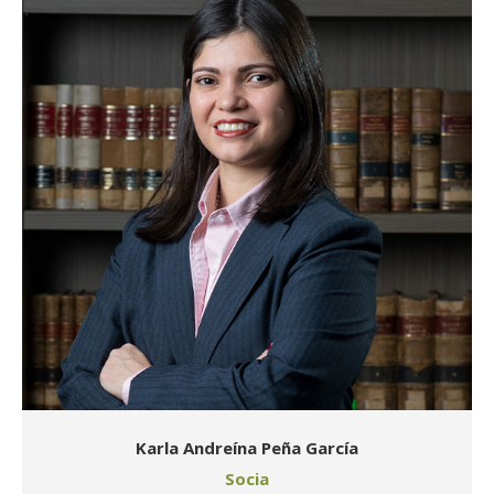
Karla Andreína Peña García
Socia