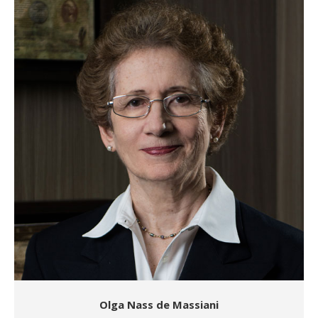
Olga Nass de Massiani