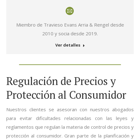
E-
mail
Miembro de Travieso Evans Arria & Rengel desde
2010 y socia desde 2019.
Ver detalles
Regulación de Precios y
Protección al Consumidor
Nuestros clientes se asesoran con nuestros abogados
para evitar dificultades relacionadas con las leyes y
reglamentos que regulan la materia de control de precios y
protección al consumidor. Gran parte de la planificación y