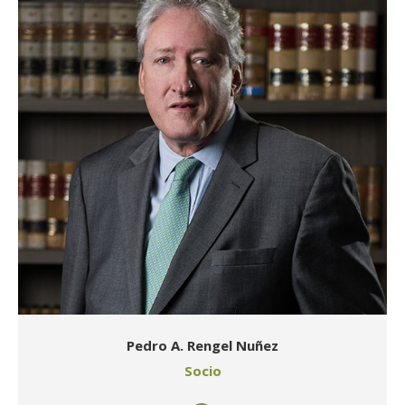
Pedro A. Rengel Nuñez
Socio