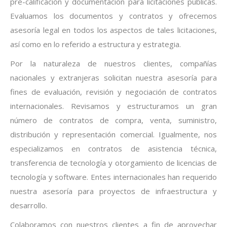
pre-calificación y documentación para licitaciones públicas.
Evaluamos los documentos y contratos y ofrecemos
asesoría legal en todos los aspectos de tales licitaciones,
así como en lo referido a estructura y estrategia.
Por la naturaleza de nuestros clientes, compañías
nacionales y extranjeras solicitan nuestra asesoría para
fines de evaluación, revisión y negociación de contratos
internacionales. Revisamos y estructuramos un gran
número de contratos de compra, venta, suministro,
distribución y representación comercial. Igualmente, nos
especializamos en contratos de asistencia técnica,
transferencia de tecnología y otorgamiento de licencias de
tecnología y software. Entes internacionales han requerido
nuestra asesoría para proyectos de infraestructura y
desarrollo.
Colaboramos con nuestros clientes a fin de aprovechar