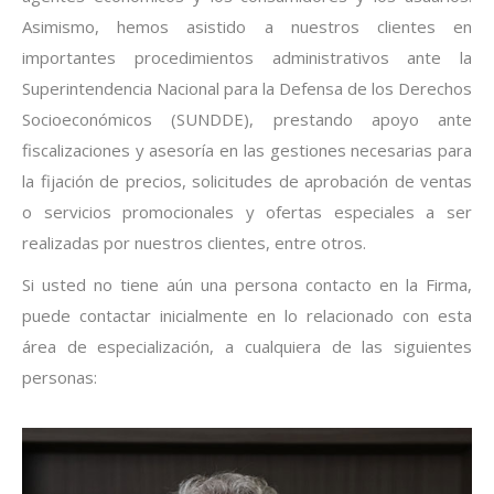
Asimismo, hemos asistido a nuestros clientes en
importantes procedimientos administrativos ante la
Superintendencia Nacional para la Defensa de los Derechos
Socioeconómicos (SUNDDE), prestando apoyo ante
fiscalizaciones y asesoría en las gestiones necesarias para
la fijación de precios, solicitudes de aprobación de ventas
o servicios promocionales y ofertas especiales a ser
realizadas por nuestros clientes, entre otros.
Si usted no tiene aún una persona contacto en la Firma,
puede contactar inicialmente en lo relacionado con esta
área de especialización, a cualquiera de las siguientes
personas: