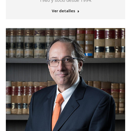
1980 y socio desde 1994.
Ver detalles