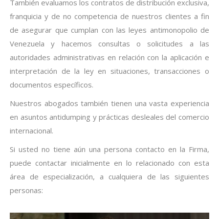
También evaluamos los contratos de distribución exclusiva,
franquicia y de no competencia de nuestros clientes a fin
de asegurar que cumplan con las leyes antimonopolio de
Venezuela y hacemos consultas o solicitudes a las
autoridades administrativas en relación con la aplicación e
interpretación de la ley en situaciones, transacciones o
documentos específicos.
Nuestros abogados también tienen una vasta experiencia
en asuntos antidumping y prácticas desleales del comercio
internacional.
Si usted no tiene aún una persona contacto en la Firma,
puede contactar inicialmente en lo relacionado con esta
área de especialización, a cualquiera de las siguientes
personas: