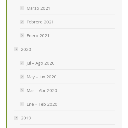
Marzo 2021
Febrero 2021
Enero 2021
2020
Jul – Ago 2020
May – Jun 2020
Mar – Abr 2020
Ene – Feb 2020
2019