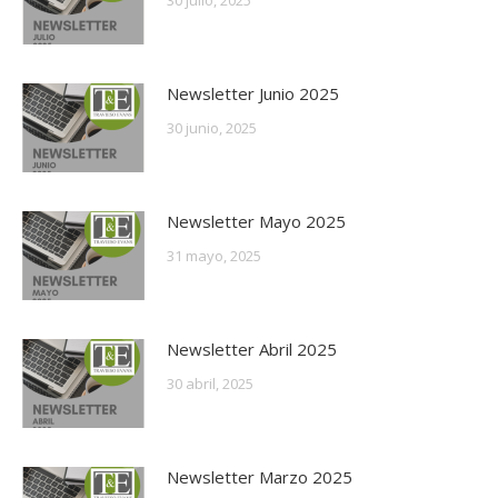
30 julio, 2025
Newsletter Junio 2025
30 junio, 2025
Newsletter Mayo 2025
31 mayo, 2025
Newsletter Abril 2025
30 abril, 2025
Newsletter Marzo 2025