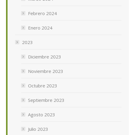
Febrero 2024
Enero 2024
2023
Diciembre 2023
Noviembre 2023
Octubre 2023
Septiembre 2023
Agosto 2023
Julio 2023