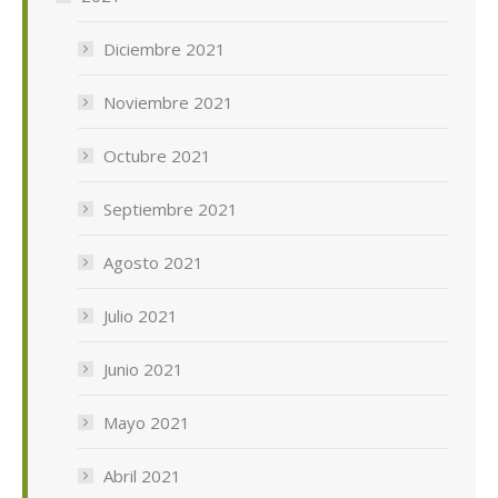
Diciembre 2021
Noviembre 2021
Octubre 2021
Septiembre 2021
Agosto 2021
Julio 2021
Junio 2021
Mayo 2021
Abril 2021