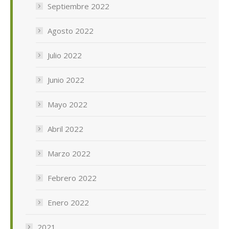
Septiembre 2022
Agosto 2022
Julio 2022
Junio 2022
Mayo 2022
Abril 2022
Marzo 2022
Febrero 2022
Enero 2022
2021