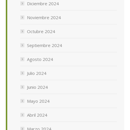
Diciembre 2024
Noviembre 2024
Octubre 2024
Septiembre 2024
Agosto 2024
Julio 2024
Junio 2024
Mayo 2024
Abril 2024
Marzo 2024