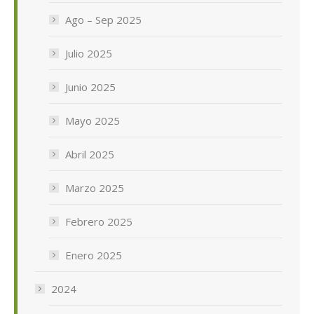
Ago – Sep 2025
Julio 2025
Junio 2025
Mayo 2025
Abril 2025
Marzo 2025
Febrero 2025
Enero 2025
2024