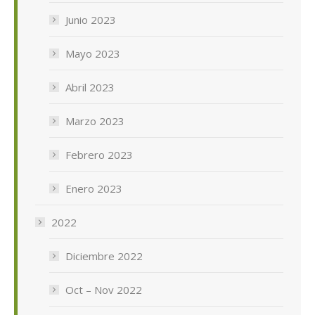
Junio 2023
Mayo 2023
Abril 2023
Marzo 2023
Febrero 2023
Enero 2023
2022
Diciembre 2022
Oct – Nov 2022