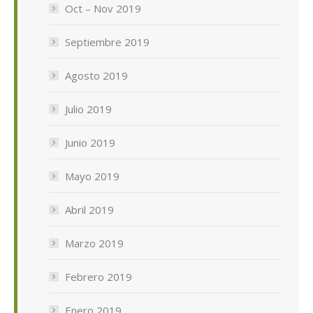
Oct – Nov 2019
Septiembre 2019
Agosto 2019
Julio 2019
Junio 2019
Mayo 2019
Abril 2019
Marzo 2019
Febrero 2019
Enero 2019