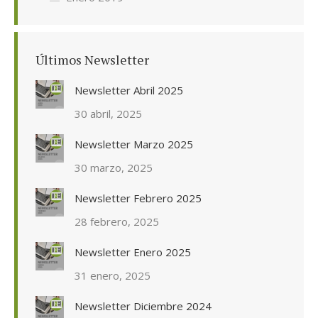
Últimos Newsletter
Newsletter Abril 2025
30 abril, 2025
Newsletter Marzo 2025
30 marzo, 2025
Newsletter Febrero 2025
28 febrero, 2025
Newsletter Enero 2025
31 enero, 2025
Newsletter Diciembre 2024