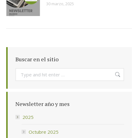
30 marzo, 2025
Buscar en el sitio
Search:
Newsletter año y mes
2025
Octubre 2025