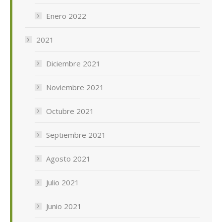
Enero 2022
2021
Diciembre 2021
Noviembre 2021
Octubre 2021
Septiembre 2021
Agosto 2021
Julio 2021
Junio 2021