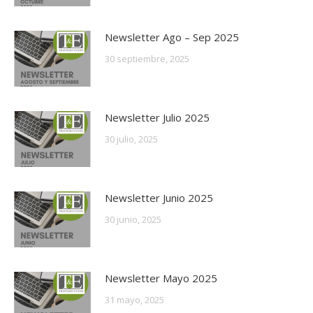
Newsletter Ago – Sep 2025
30 septiembre, 2025
Newsletter Julio 2025
30 julio, 2025
Newsletter Junio 2025
30 junio, 2025
Newsletter Mayo 2025
31 mayo, 2025