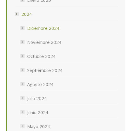
2024
Diciembre 2024
Noviembre 2024
Octubre 2024
Septiembre 2024
Agosto 2024
Julio 2024
Junio 2024
Mayo 2024