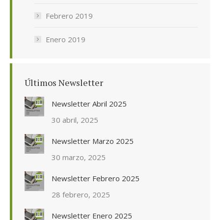
Febrero 2019
Enero 2019
Últimos Newsletter
Newsletter Abril 2025
30 abril, 2025
Newsletter Marzo 2025
30 marzo, 2025
Newsletter Febrero 2025
28 febrero, 2025
Newsletter Enero 2025