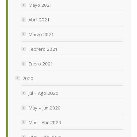
Mayo 2021
Abril 2021
Marzo 2021
Febrero 2021
Enero 2021
2020
Jul – Ago 2020
May – Jun 2020
Mar – Abr 2020
Ene – Feb 2020