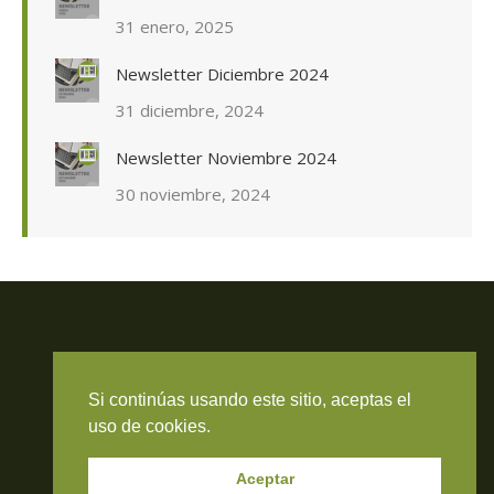
31 enero, 2025
Newsletter Diciembre 2024
31 diciembre, 2024
Newsletter Noviembre 2024
30 noviembre, 2024
Travieso Evans Arria & Rengel
Si continúas usando este sitio, aceptas el
© 2026 Todos los derechos reservados. RIF J-000371423
uso de cookies.
Aceptar