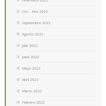
Oct – Nov 2022
Septiembre 2022
Agosto 2022
Julio 2022
Junio 2022
Mayo 2022
Abril 2022
Marzo 2022
Febrero 2022