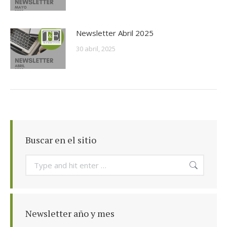
Newsletter Abril 2025
30 abril, 2025
Buscar en el sitio
Search:
Newsletter año y mes