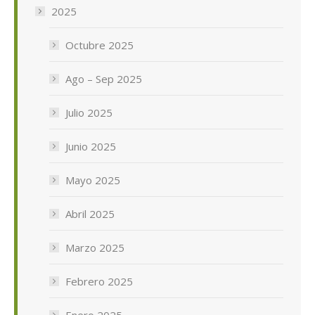
2025
Octubre 2025
Ago – Sep 2025
Julio 2025
Junio 2025
Mayo 2025
Abril 2025
Marzo 2025
Febrero 2025
Enero 2025