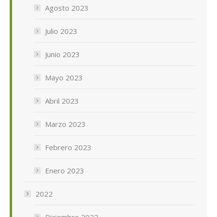
Agosto 2023
Julio 2023
Junio 2023
Mayo 2023
Abril 2023
Marzo 2023
Febrero 2023
Enero 2023
2022
Diciembre 2022