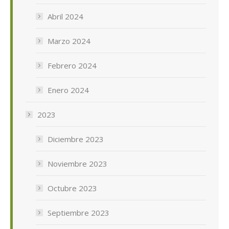
Abril 2024
Marzo 2024
Febrero 2024
Enero 2024
2023
Diciembre 2023
Noviembre 2023
Octubre 2023
Septiembre 2023