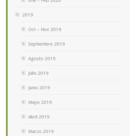
2019
Oct – Nov 2019
Septiembre 2019
Agosto 2019
Julio 2019
Junio 2019
Mayo 2019
Abril 2019
Marzo 2019