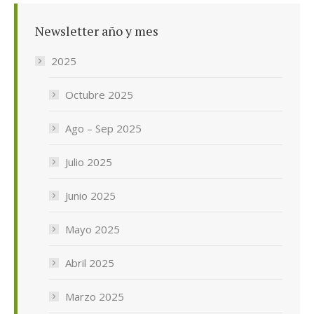
Newsletter año y mes
2025
Octubre 2025
Ago – Sep 2025
Julio 2025
Junio 2025
Mayo 2025
Abril 2025
Marzo 2025