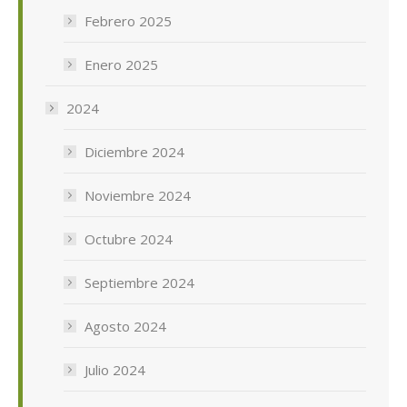
Febrero 2025
Enero 2025
2024
Diciembre 2024
Noviembre 2024
Octubre 2024
Septiembre 2024
Agosto 2024
Julio 2024