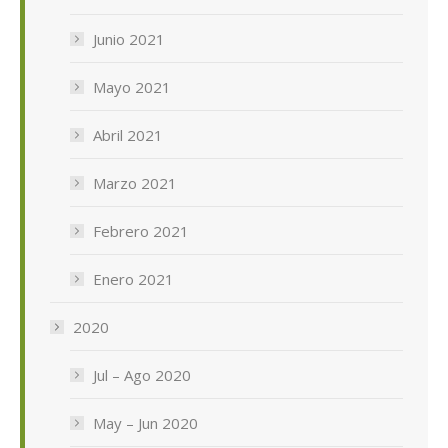
Junio 2021
Mayo 2021
Abril 2021
Marzo 2021
Febrero 2021
Enero 2021
2020
Jul – Ago 2020
May – Jun 2020