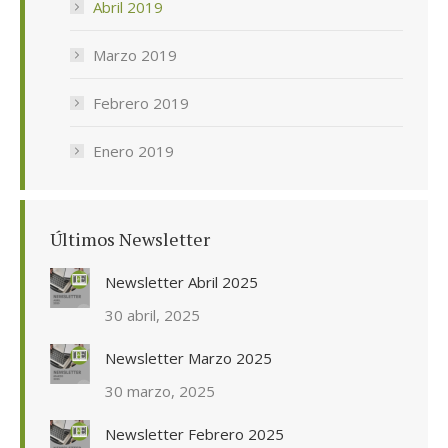
Abril 2019
Marzo 2019
Febrero 2019
Enero 2019
Últimos Newsletter
Newsletter Abril 2025
30 abril, 2025
Newsletter Marzo 2025
30 marzo, 2025
Newsletter Febrero 2025