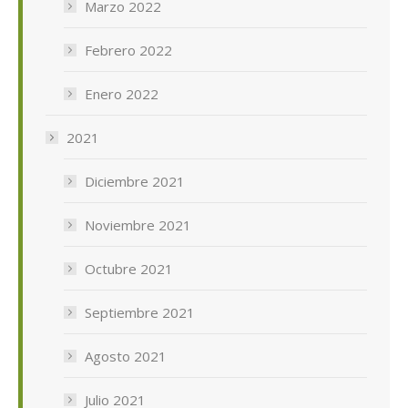
Marzo 2022
Febrero 2022
Enero 2022
2021
Diciembre 2021
Noviembre 2021
Octubre 2021
Septiembre 2021
Agosto 2021
Julio 2021