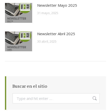
Newsletter Mayo 2025
31 mayo, 2025
Newsletter Abril 2025
30 abril, 2025
Buscar en el sitio
Search: