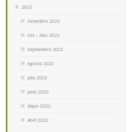
2022
Diciembre 2022
Oct – Nov 2022
Septiembre 2022
Agosto 2022
Julio 2022
Junio 2022
Mayo 2022
Abril 2022