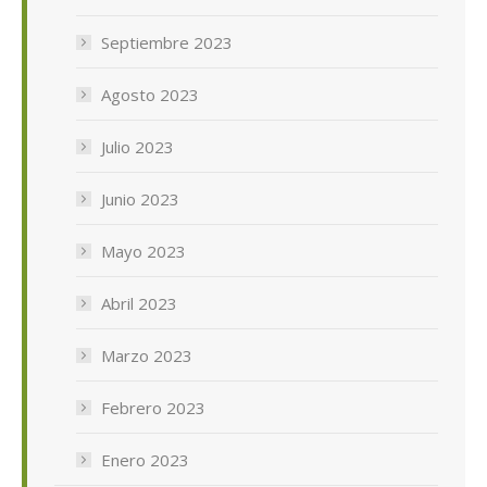
Septiembre 2023
Agosto 2023
Julio 2023
Junio 2023
Mayo 2023
Abril 2023
Marzo 2023
Febrero 2023
Enero 2023