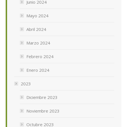
Junio 2024
Mayo 2024
Abril 2024
Marzo 2024
Febrero 2024
Enero 2024
2023
Diciembre 2023
Noviembre 2023
Octubre 2023