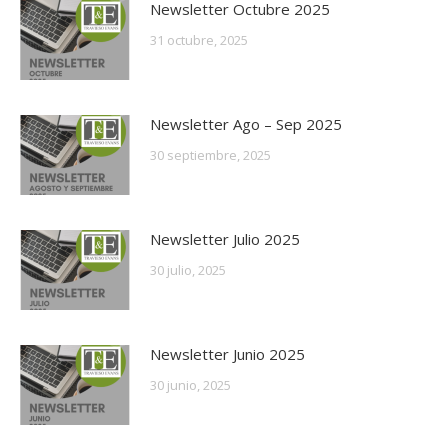
Newsletter Octubre 2025
31 octubre, 2025
Newsletter Ago – Sep 2025
30 septiembre, 2025
Newsletter Julio 2025
30 julio, 2025
Newsletter Junio 2025
30 junio, 2025