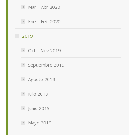
Mar – Abr 2020
Ene – Feb 2020
2019
Oct – Nov 2019
Septiembre 2019
Agosto 2019
Julio 2019
Junio 2019
Mayo 2019