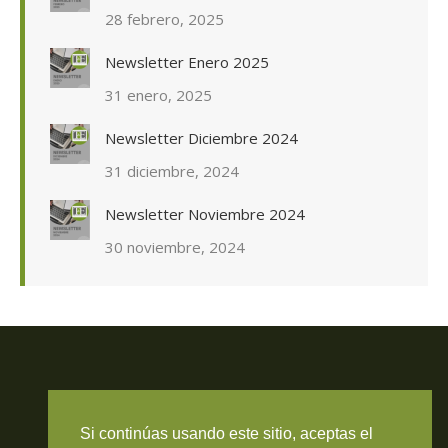
28 febrero, 2025
Newsletter Enero 2025
31 enero, 2025
Newsletter Diciembre 2024
31 diciembre, 2024
Newsletter Noviembre 2024
30 noviembre, 2024
Travieso Evans Arria & Rengel
Si continúas usando este sitio, aceptas el
© 2026 Todos los derechos reservados. RIF J-000371423